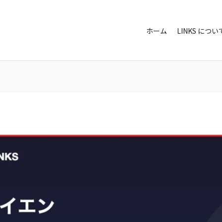
ホーム
LINKS につい