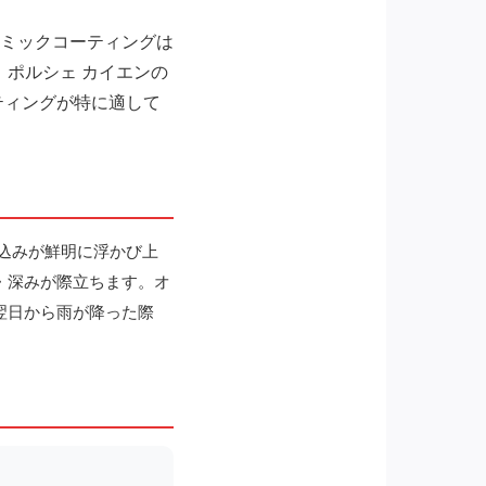
ミックコーティングは
ポルシェ カイエンの
ティングが特に適して
込みが鮮明に浮かび上
・深みが際立ちます。オ
翌日から雨が降った際