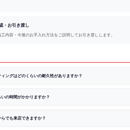
。
確認・お引き渡し
施工内容・今後のお手入れ方法をご説明してお引き渡しします。
ティングはどのくらいの耐久性がありますか？
らいの時間がかかりますか？
からでも来店できますか？