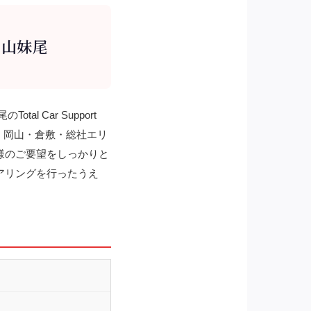
岡山妹尾
 Car Support
。岡山・倉敷・総社エリ
様のご要望をしっかりと
アリングを行ったうえ