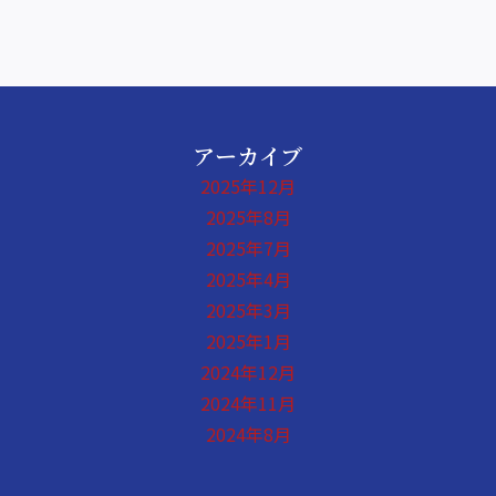
アーカイブ
2025年12月
2025年8月
2025年7月
2025年4月
2025年3月
2025年1月
2024年12月
2024年11月
2024年8月