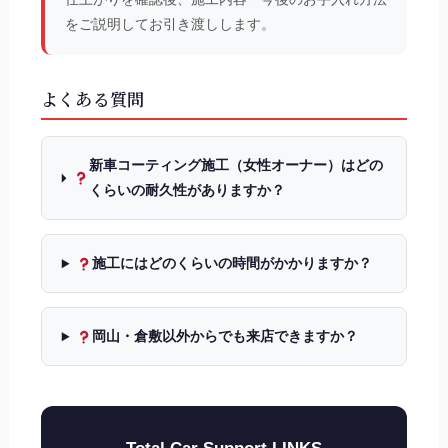
をご説明してお引き渡しします。
よくある質問
新車コーティング施工（女性オーナー）はどの
くらいの耐久性がありますか？
施工にはどのくらいの時間がかかりますか？
岡山・倉敷以外からでも来店できますか？