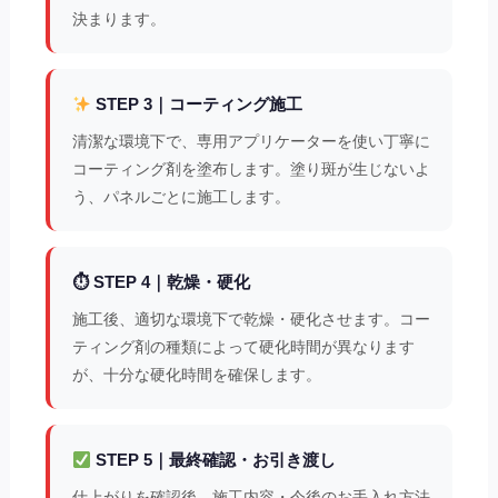
決まります。
STEP 3｜コーティング施工
清潔な環境下で、専用アプリケーターを使い丁寧に
コーティング剤を塗布します。塗り斑が生じないよ
う、パネルごとに施工します。
⏱ STEP 4｜乾燥・硬化
施工後、適切な環境下で乾燥・硬化させます。コー
ティング剤の種類によって硬化時間が異なります
が、十分な硬化時間を確保します。
STEP 5｜最終確認・お引き渡し
仕上がりを確認後、施工内容・今後のお手入れ方法