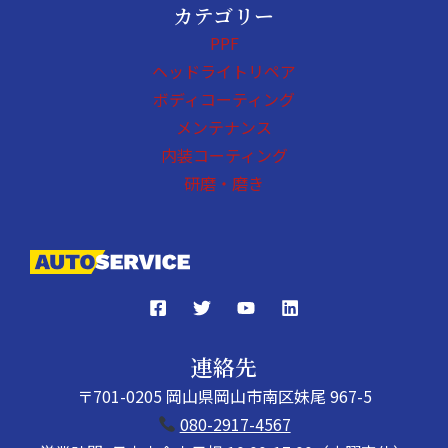
カテゴリー
PPF
ヘッドライトリペア
ボディコーティング
メンテナンス
内装コーティング
研磨・磨き
連絡先
〒701-0205 岡山県岡山市南区妹尾 967-5
080-2917-4567