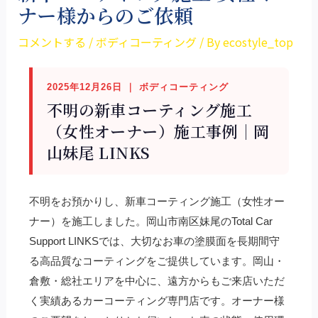
ナー様からのご依頼
コメントする
/
ボディコーティング
/ By
ecostyle_top
2025年12月26日 ｜ ボディコーティング
不明の新車コーティング施工
（女性オーナー）施工事例｜岡
山妹尾 LINKS
不明をお預かりし、新車コーティング施工（女性オー
ナー）を施工しました。岡山市南区妹尾のTotal Car
Support LINKSでは、大切なお車の塗膜面を長期間守
る高品質なコーティングをご提供しています。岡山・
倉敷・総社エリアを中心に、遠方からもご来店いただ
く実績あるカーコーティング専門店です。オーナー様