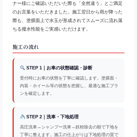
ナー様にご確認いただいた際も「全然違う」とご満足
のお言葉をいただきました。施工翌日から雨が降った
際も、塗膜面上で水玉が形成されてスムーズに流れ落
ちる撥水性能をご実感いただけます。
施工の流れ
STEP 1｜お車の状態確認・診断
受付時にお車の状態を丁寧に確認します。塗膜面・
内装・ホイール等の状態を把握し、最適な施工プラ
ンを確定します。
STEP 2｜洗車・下地処理
高圧洗車→シャンプー洗車→鉄粉除去の順で下地を
丁寧に整えます。施工の仕上がりは下地処理の質で