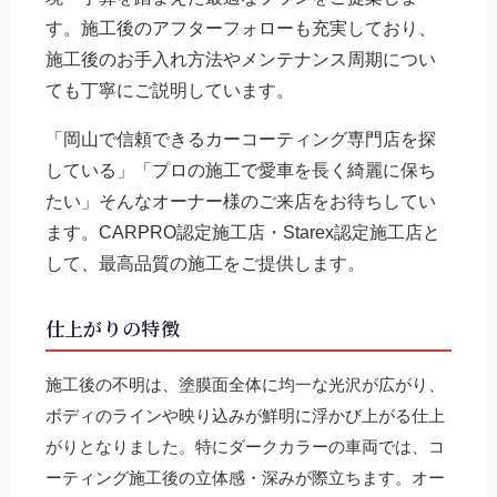
す。施工後のアフターフォローも充実しており、
施工後のお手入れ方法やメンテナンス周期につい
ても丁寧にご説明しています。
「岡山で信頼できるカーコーティング専門店を探
している」「プロの施工で愛車を長く綺麗に保ち
たい」そんなオーナー様のご来店をお待ちしてい
ます。CARPRO認定施工店・Starex認定施工店と
して、最高品質の施工をご提供します。
仕上がりの特徴
施工後の不明は、塗膜面全体に均一な光沢が広がり、
ボディのラインや映り込みが鮮明に浮かび上がる仕上
がりとなりました。特にダークカラーの車両では、コ
ーティング施工後の立体感・深みが際立ちます。オー