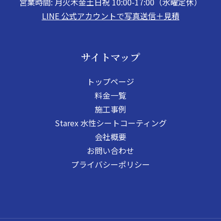
営業時間: 月火木金土日祝 10:00-17:00（水曜定休）
LINE 公式アカウントで写真送信＋見積
サイトマップ
トップページ
料金一覧
施工事例
Starex 水性シートコーティング
会社概要
お問い合わせ
プライバシーポリシー