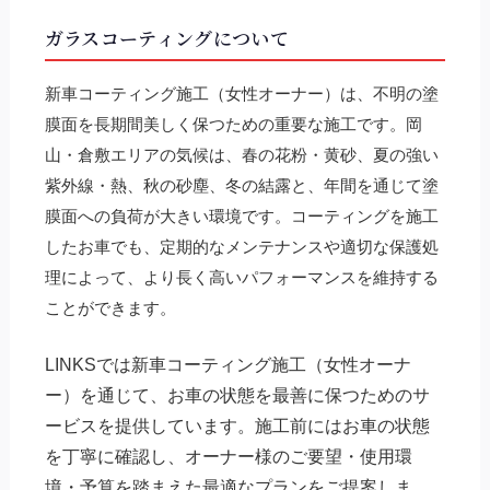
ガラスコーティングについて
新車コーティング施工（女性オーナー）は、不明の塗
膜面を長期間美しく保つための重要な施工です。岡
山・倉敷エリアの気候は、春の花粉・黄砂、夏の強い
紫外線・熱、秋の砂塵、冬の結露と、年間を通じて塗
膜面への負荷が大きい環境です。コーティングを施工
したお車でも、定期的なメンテナンスや適切な保護処
理によって、より長く高いパフォーマンスを維持する
ことができます。
LINKSでは新車コーティング施工（女性オーナ
ー）を通じて、お車の状態を最善に保つためのサ
ービスを提供しています。施工前にはお車の状態
を丁寧に確認し、オーナー様のご要望・使用環
境・予算を踏まえた最適なプランをご提案しま