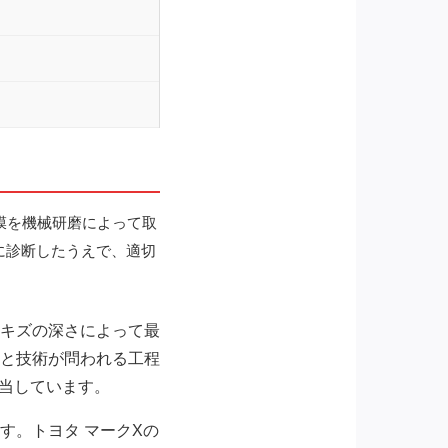
膜を機械研磨によって取
に診断したうえで、適切
キズの深さによって最
と技術が問われる工程
担当しています。
す。トヨタ マークXの