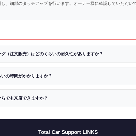
認し、細部のタッチアップを行います。オーナー様に確認していただい
ング（注文販売）はどのくらいの耐久性がありますか？
らいの時間がかかりますか？
からでも来店できますか？
Total Car Support LINKS