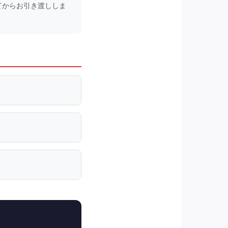
てからお引き渡ししま