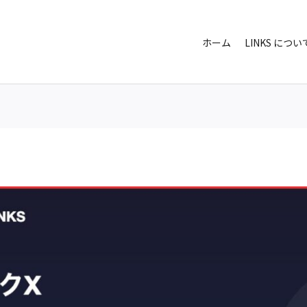
ホーム
LINKS につい