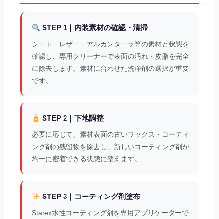
STEP 1｜内装素材の確認・清掃
シート・レザー・アルカンターラ等の素材と状態を
確認し、専用クリーナーで表面の汚れ・皮脂を完全
に除去します。素材に合わせた洗浄剤の選択が重要
です。
STEP 2｜下地調整
必要に応じて、素材表面の古いワックス・コーティ
ング剤の残留物を除去し、新しいコーティング剤が
均一に密着できる状態に整えます。
STEP 3｜コーティング剤塗布
Starex水性コーティング剤を専用アプリケーターで