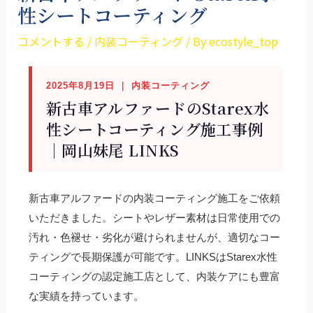
性シートコーティング
コメントする
/
内装コーティング
/ By
ecostyle_top
2025年8月19日 ｜ 内装コーティング
新古車アルファードのStarex水
性シートコーティング施工事例
｜岡山妹尾 LINKS
新古車アルファードの内装コーティング施工をご依頼
いただきました。シートやレザー素材は日常使用での
汚れ・色褪せ・劣化が避けられませんが、適切なコー
ティングで長期保護が可能です。LINKSはStarex水性
コーティングの認定施工店として、内装ケアにも豊富
な実績を持っています。