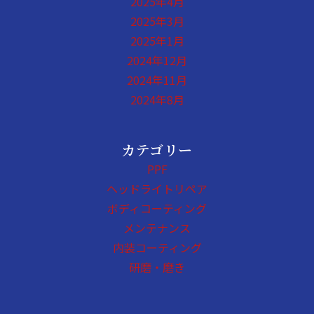
2025年4月
2025年3月
2025年1月
2024年12月
2024年11月
2024年8月
カテゴリー
PPF
ヘッドライトリペア
ボディコーティング
メンテナンス
内装コーティング
研磨・磨き