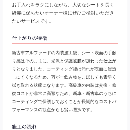
お手入れをラクにしながら、大切なシートを長く
綺麗に保ちたいオーナー様にぜひご検討いただき
たいサービスです。
仕上がりの特徴
新古車アルファードの内装施工後、シート表面の手触
り感はそのままに、光沢と保護被膜が加わった仕上が
りとなりました。コーティング後は汚れが表面に浸透
しにくくなるため、万が一飲み物をこぼしても素早く
拭き取れる状態になります。高級車の内装は交換・修
復コストが非常に高額なため、新車・新古車のうちに
コーティングで保護しておくことが長期的なコストパ
フォーマンスの観点からも賢い選択です。
施工の流れ