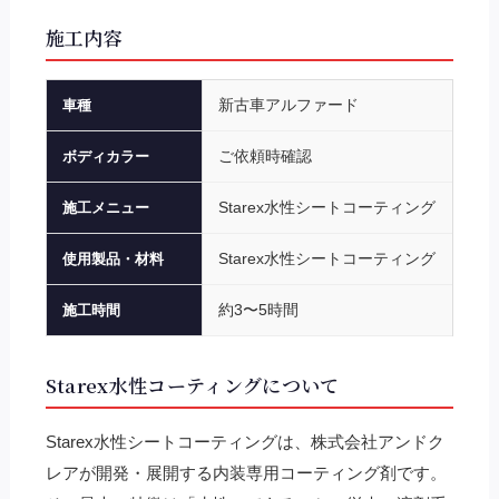
施工内容
新古車アルファード
車種
ご依頼時確認
ボディカラー
Starex水性シートコーティング
施工メニュー
Starex水性シートコーティング
使用製品・材料
約3〜5時間
施工時間
Starex水性コーティングについて
Starex水性シートコーティングは、株式会社アンドク
レアが開発・展開する内装専用コーティング剤です。