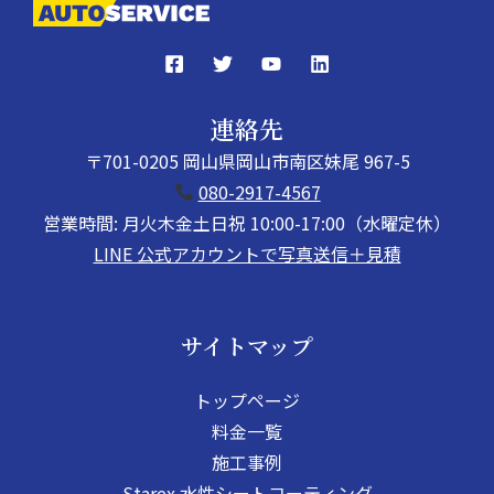
連絡先
〒701-0205 岡山県岡山市南区妹尾 967-5
080-2917-4567
営業時間: 月火木金土日祝 10:00-17:00（水曜定休）
LINE 公式アカウントで写真送信＋見積
サイトマップ
トップページ
料金一覧
施工事例
Starex 水性シートコーティング