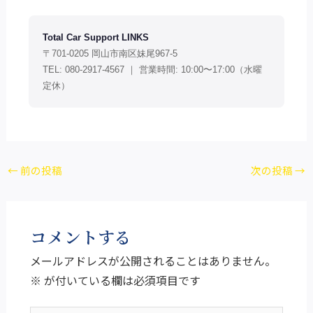
Total Car Support LINKS
〒701-0205 岡山市南区妹尾967-5
TEL: 080-2917-4567 ｜ 営業時間: 10:00〜17:00（水曜
定休）
←
前の投稿
次の投稿
→
コメントする
メールアドレスが公開されることはありません。
※
が付いている欄は必須項目です