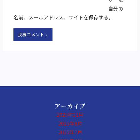
自分の
ト
名前、メールアドレス、サイトを保存する。
アーカイブ
2025年12月
2025年8月
2025年7月