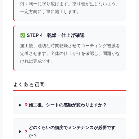
薄く均一に塗り広げます。塗り斑が生じないよう、
一定方向に丁寧に施工します。
STEP 4｜乾燥・仕上げ確認
施工後、適切な時間乾燥させてコーティング被膜を
定着させます。全体の仕上がりを確認し、問題がな
ければ完成です。
よくある質問
施工後、シートの感触が変わりますか？
どのくらいの頻度でメンテナンスが必要です
か？