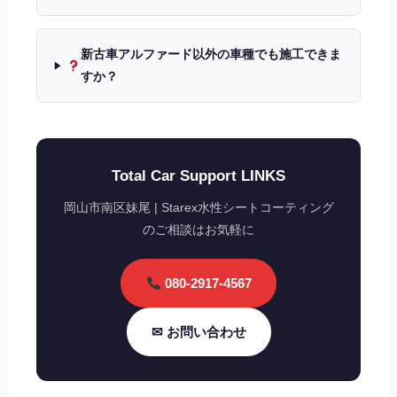
新古車アルファード以外の車種でも施工できま
すか？
Total Car Support LINKS
岡山市南区妹尾 | Starex水性シートコーティング
のご相談はお気軽に
080-2917-4567
✉ お問い合わせ